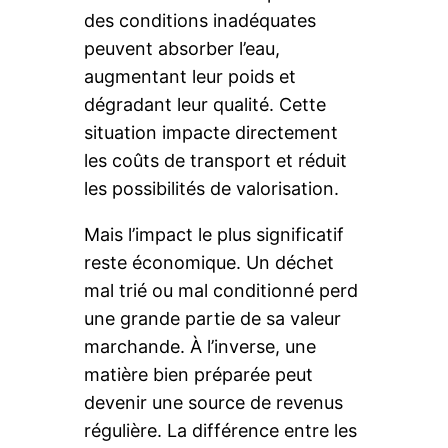
des conditions inadéquates
peuvent absorber l’eau,
augmentant leur poids et
dégradant leur qualité. Cette
situation impacte directement
les coûts de transport et réduit
les possibilités de valorisation.
Mais l’impact le plus significatif
reste économique. Un déchet
mal trié ou mal conditionné perd
une grande partie de sa valeur
marchande. À l’inverse, une
matière bien préparée peut
devenir une source de revenus
régulière. La différence entre les