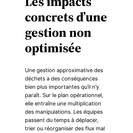
Les impacts
concrets d’une
gestion non
optimisée
Une gestion approximative des
déchets a des conséquences
bien plus importantes qu’il n’y
paraît. Sur le plan opérationnel,
elle entraîne une multiplication
des manipulations. Les équipes
passent du temps à déplacer,
trier ou réorganiser des flux mal