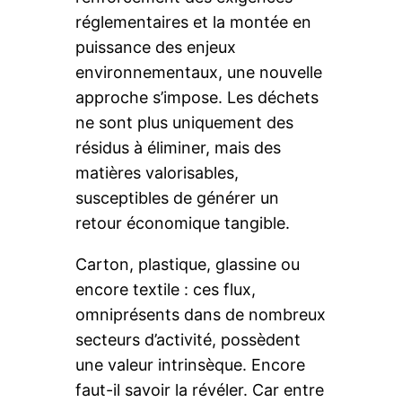
réglementaires et la montée en
puissance des enjeux
environnementaux, une nouvelle
approche s’impose. Les déchets
ne sont plus uniquement des
résidus à éliminer, mais des
matières valorisables,
susceptibles de générer un
retour économique tangible.
Carton, plastique, glassine ou
encore textile : ces flux,
omniprésents dans de nombreux
secteurs d’activité, possèdent
une valeur intrinsèque. Encore
faut-il savoir la révéler. Car entre