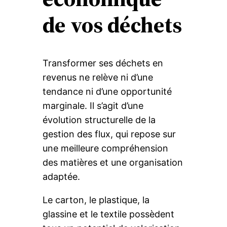
de vos déchets
Transformer ses déchets en
revenus ne relève ni d’une
tendance ni d’une opportunité
marginale. Il s’agit d’une
évolution structurelle de la
gestion des flux, qui repose sur
une meilleure compréhension
des matières et une organisation
adaptée.
Le carton, le plastique, la
glassine et le textile possèdent