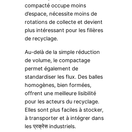
compacté occupe moins
d’espace, nécessite moins de
rotations de collecte et devient
plus intéressant pour les filières
de recyclage.
Au-delà de la simple réduction
de volume, le compactage
permet également de
standardiser les flux. Des balles
homogènes, bien formées,
offrent une meilleure lisibilité
pour les acteurs du recyclage.
Elles sont plus faciles à stocker,
à transporter et à intégrer dans
les प्रक्रेस industriels.