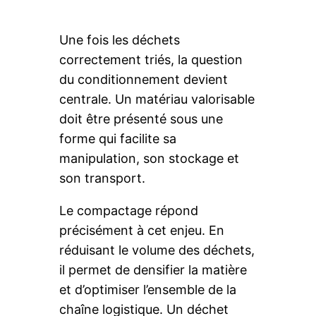
Une fois les déchets
correctement triés, la question
du conditionnement devient
centrale. Un matériau valorisable
doit être présenté sous une
forme qui facilite sa
manipulation, son stockage et
son transport.
Le compactage répond
précisément à cet enjeu. En
réduisant le volume des déchets,
il permet de densifier la matière
et d’optimiser l’ensemble de la
chaîne logistique. Un déchet