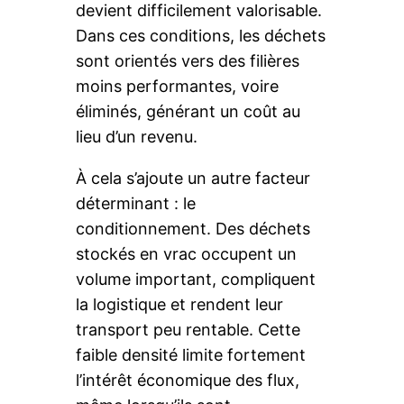
devient difficilement valorisable.
Dans ces conditions, les déchets
sont orientés vers des filières
moins performantes, voire
éliminés, générant un coût au
lieu d’un revenu.
À cela s’ajoute un autre facteur
déterminant : le
conditionnement. Des déchets
stockés en vrac occupent un
volume important, compliquent
la logistique et rendent leur
transport peu rentable. Cette
faible densité limite fortement
l’intérêt économique des flux,