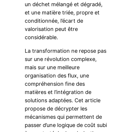
un déchet mélangé et dégradé,
et une matière triée, propre et
conditionnée, l’écart de
valorisation peut être
considérable.
La transformation ne repose pas
sur une révolution complexe,
mais sur une meilleure
organisation des flux, une
compréhension fine des
matières et l’intégration de
solutions adaptées. Cet article
propose de décrypter les
mécanismes qui permettent de
passer d’une logique de coût subi