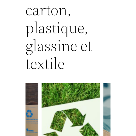
carton,
plastique,
glassine et
textile