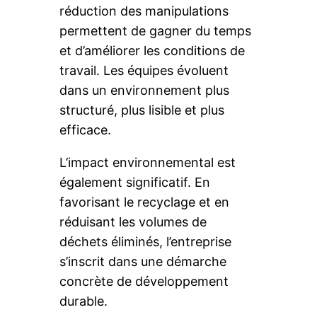
réduction des manipulations
permettent de gagner du temps
et d’améliorer les conditions de
travail. Les équipes évoluent
dans un environnement plus
structuré, plus lisible et plus
efficace.
L’impact environnemental est
également significatif. En
favorisant le recyclage et en
réduisant les volumes de
déchets éliminés, l’entreprise
s’inscrit dans une démarche
concrète de développement
durable.