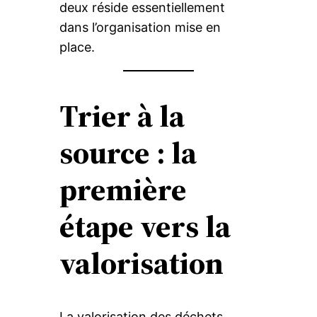
deux réside essentiellement
dans l’organisation mise en
place.
Trier à la
source : la
première
étape vers la
valorisation
La valorisation des déchets