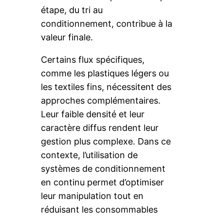
étape, du tri au
conditionnement, contribue à la
valeur finale.
Certains flux spécifiques,
comme les plastiques légers ou
les textiles fins, nécessitent des
approches complémentaires.
Leur faible densité et leur
caractère diffus rendent leur
gestion plus complexe. Dans ce
contexte, l’utilisation de
systèmes de conditionnement
en continu permet d’optimiser
leur manipulation tout en
réduisant les consommables