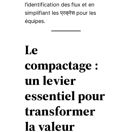
l’identification des flux et en
simplifiant les प्रक्रेस pour les
équipes.
Le
compactage :
un levier
essentiel pour
transformer
la valeur