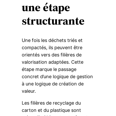
une étape
structurante
Une fois les déchets triés et
compactés, ils peuvent être
orientés vers des filières de
valorisation adaptées. Cette
étape marque le passage
concret d’une logique de gestion
à une logique de création de
valeur.
Les filières de recyclage du
carton et du plastique sont