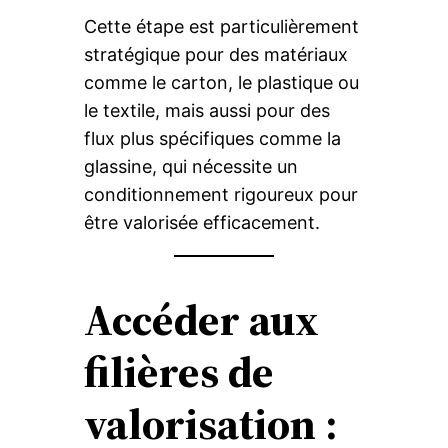
Cette étape est particulièrement
stratégique pour des matériaux
comme le carton, le plastique ou
le textile, mais aussi pour des
flux plus spécifiques comme la
glassine, qui nécessite un
conditionnement rigoureux pour
être valorisée efficacement.
Accéder aux
filières de
valorisation :