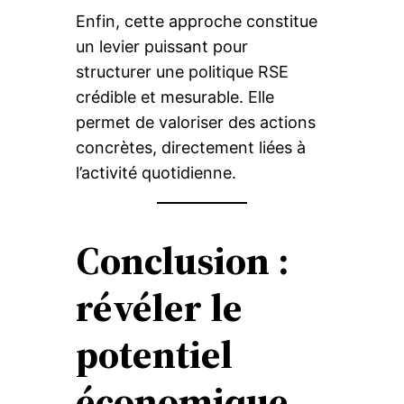
Enfin, cette approche constitue
un levier puissant pour
structurer une politique RSE
crédible et mesurable. Elle
permet de valoriser des actions
concrètes, directement liées à
l’activité quotidienne.
Conclusion :
révéler le
potentiel
économique