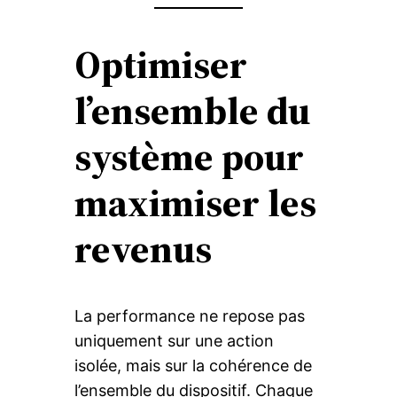
Optimiser
l’ensemble du
système pour
maximiser les
revenus
La performance ne repose pas
uniquement sur une action
isolée, mais sur la cohérence de
l’ensemble du dispositif. Chaque