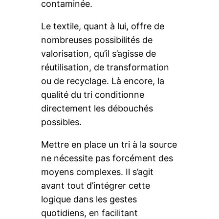
contaminée.
Le textile, quant à lui, offre de
nombreuses possibilités de
valorisation, qu’il s’agisse de
réutilisation, de transformation
ou de recyclage. Là encore, la
qualité du tri conditionne
directement les débouchés
possibles.
Mettre en place un tri à la source
ne nécessite pas forcément des
moyens complexes. Il s’agit
avant tout d’intégrer cette
logique dans les gestes
quotidiens, en facilitant