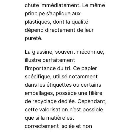
chute immédiatement. Le même
principe s’applique aux
plastiques, dont la qualité
dépend directement de leur
pureté.
La glassine, souvent méconnue,
illustre parfaitement
l’importance du tri. Ce papier
spécifique, utilisé notamment
dans les étiquettes ou certains
emballages, possède une filière
de recyclage dédiée. Cependant,
cette valorisation n’est possible
que si la matière est
correctement isolée et non