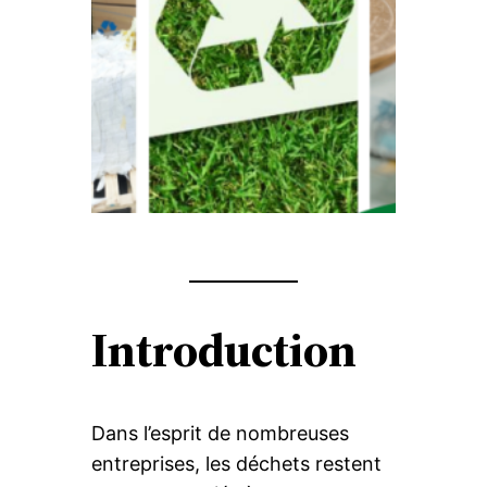
Introduction
Dans l’esprit de nombreuses
entreprises, les déchets restent