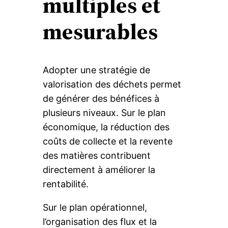
multiples et
mesurables
Adopter une stratégie de
valorisation des déchets permet
de générer des bénéfices à
plusieurs niveaux. Sur le plan
économique, la réduction des
coûts de collecte et la revente
des matières contribuent
directement à améliorer la
rentabilité.
Sur le plan opérationnel,
l’organisation des flux et la