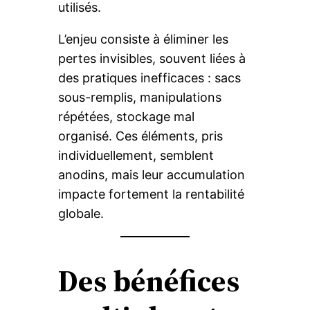
utilisés.
L’enjeu consiste à éliminer les
pertes invisibles, souvent liées à
des pratiques inefficaces : sacs
sous-remplis, manipulations
répétées, stockage mal
organisé. Ces éléments, pris
individuellement, semblent
anodins, mais leur accumulation
impacte fortement la rentabilité
globale.
Des bénéfices