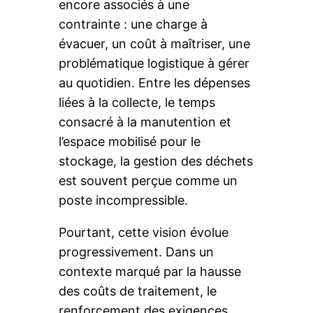
encore associés à une
contrainte : une charge à
évacuer, un coût à maîtriser, une
problématique logistique à gérer
au quotidien. Entre les dépenses
liées à la collecte, le temps
consacré à la manutention et
l’espace mobilisé pour le
stockage, la gestion des déchets
est souvent perçue comme un
poste incompressible.
Pourtant, cette vision évolue
progressivement. Dans un
contexte marqué par la hausse
des coûts de traitement, le
renforcement des exigences