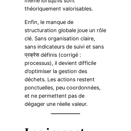
même lorsqu’ils sont
théoriquement valorisables.
Enfin, le manque de
structuration globale joue un rôle
clé. Sans organisation claire,
sans indicateurs de suivi et sans
प्रक्रेस définis (corrigé :
processus), il devient difficile
d’optimiser la gestion des
déchets. Les actions restent
ponctuelles, peu coordonnées,
et ne permettent pas de
dégager une réelle valeur.