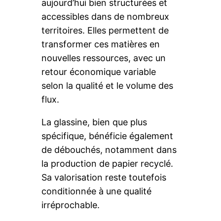
aujourd’hui bien structurées et
accessibles dans de nombreux
territoires. Elles permettent de
transformer ces matières en
nouvelles ressources, avec un
retour économique variable
selon la qualité et le volume des
flux.
La glassine, bien que plus
spécifique, bénéficie également
de débouchés, notamment dans
la production de papier recyclé.
Sa valorisation reste toutefois
conditionnée à une qualité
irréprochable.