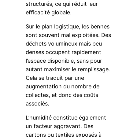
structurés, ce qui réduit leur
efficacité globale.
Sur le plan logistique, les bennes
sont souvent mal exploitées. Des
déchets volumineux mais peu
denses occupent rapidement
l’espace disponible, sans pour
autant maximiser le remplissage.
Cela se traduit par une
augmentation du nombre de
collectes, et donc des coûts
associés.
L’humidité constitue également
un facteur aggravant. Des
cartons ou textiles exposés à