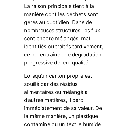
La raison principale tient à la
manière dont les déchets sont
gérés au quotidien. Dans de
nombreuses structures, les flux
sont encore mélangés, mal
identifiés ou traités tardivement,
ce qui entraîne une dégradation
progressive de leur qualité.
Lorsqu’un carton propre est
souillé par des résidus
alimentaires ou mélangé à
d’autres matières, il perd
immédiatement de sa valeur. De
la même manière, un plastique
contaminé ou un textile humide