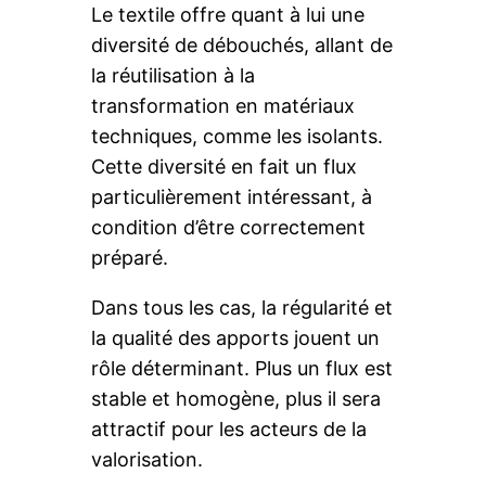
Le textile offre quant à lui une
diversité de débouchés, allant de
la réutilisation à la
transformation en matériaux
techniques, comme les isolants.
Cette diversité en fait un flux
particulièrement intéressant, à
condition d’être correctement
préparé.
Dans tous les cas, la régularité et
la qualité des apports jouent un
rôle déterminant. Plus un flux est
stable et homogène, plus il sera
attractif pour les acteurs de la
valorisation.