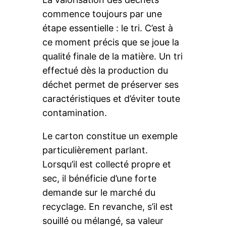
commence toujours par une
étape essentielle : le tri. C’est à
ce moment précis que se joue la
qualité finale de la matière. Un tri
effectué dès la production du
déchet permet de préserver ses
caractéristiques et d’éviter toute
contamination.
Le carton constitue un exemple
particulièrement parlant.
Lorsqu’il est collecté propre et
sec, il bénéficie d’une forte
demande sur le marché du
recyclage. En revanche, s’il est
souillé ou mélangé, sa valeur