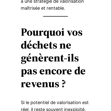
à une stratégie de valorisation
maîtrisée et rentable.
Pourquoi vos
déchets ne
génèrent-ils
pas encore de
revenus ?
Si le potentiel de valorisation est
réel, il reste souvent inexploité.