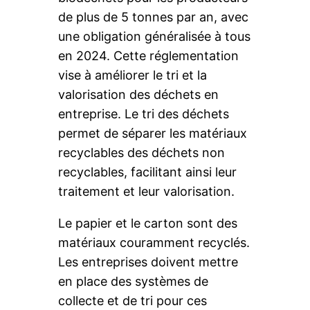
de plus de 5 tonnes par an, avec
une obligation généralisée à tous
en 2024. Cette réglementation
vise à améliorer le tri et la
valorisation des déchets en
entreprise. Le tri des déchets
permet de séparer les matériaux
recyclables des déchets non
recyclables, facilitant ainsi leur
traitement et leur valorisation.
Le papier et le carton sont des
matériaux couramment recyclés.
Les entreprises doivent mettre
en place des systèmes de
collecte et de tri pour ces