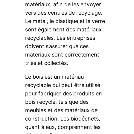
matériaux, afin de les envoyer
vers des centres de recyclage.
Le métal, le plastique et le verre
sont également des matériaux
recyclables. Les entreprises
doivent s’assurer que ces
matériaux sont correctement
triés et collectés.
Le bois est un matériau
recyclable qui peut être utilisé
pour fabriquer des produits en
bois recyclé, tels que des
meubles et des matériaux de
construction. Les biodéchets,
quant à eux, comprennent les