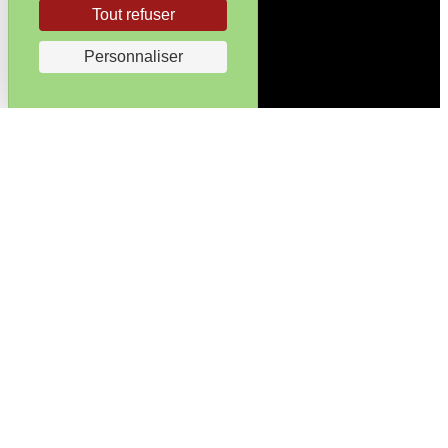
Tout refuser
Personnaliser