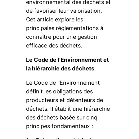
environnemental des déchets et
de favoriser leur valorisation.
Cet article explore les
principales réglementations à
connaître pour une gestion
efficace des déchets.
Le Code de l’Environnement et
la hiérarchie des déchets
Le Code de l’Environnement
définit les obligations des
producteurs et détenteurs de
déchets. Il établit une hiérarchie
des déchets basée sur cinq
principes fondamentaux :