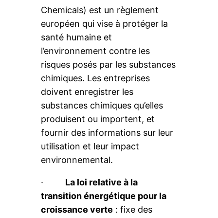
Chemicals) est un règlement
européen qui vise à protéger la
santé humaine et
l’environnement contre les
risques posés par les substances
chimiques. Les entreprises
doivent enregistrer les
substances chimiques qu’elles
produisent ou importent, et
fournir des informations sur leur
utilisation et leur impact
environnemental.
·
La loi relative à la
transition énergétique pour la
croissance verte
: fixe des