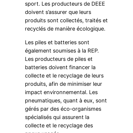
sport. Les producteurs de DEEE
doivent s’assurer que leurs
produits sont collectés, traités et
recyclés de manière écologique.
Les piles et batteries sont
également soumises à la REP.
Les producteurs de piles et
batteries doivent financer la
collecte et le recyclage de leurs
produits, afin de minimiser leur
impact environnemental. Les
pneumatiques, quant à eux, sont
gérés par des éco-organismes
spécialisés qui assurent la
collecte et le recyclage des