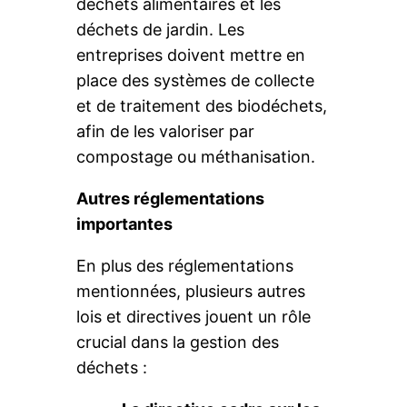
déchets alimentaires et les
déchets de jardin. Les
entreprises doivent mettre en
place des systèmes de collecte
et de traitement des biodéchets,
afin de les valoriser par
compostage ou méthanisation.
Autres réglementations
importantes
En plus des réglementations
mentionnées, plusieurs autres
lois et directives jouent un rôle
crucial dans la gestion des
déchets :