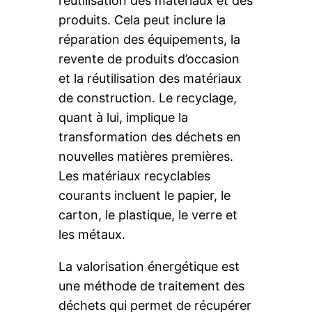
réutilisation des matériaux et des
produits. Cela peut inclure la
réparation des équipements, la
revente de produits d’occasion
et la réutilisation des matériaux
de construction. Le recyclage,
quant à lui, implique la
transformation des déchets en
nouvelles matières premières.
Les matériaux recyclables
courants incluent le papier, le
carton, le plastique, le verre et
les métaux.
La valorisation énergétique est
une méthode de traitement des
déchets qui permet de récupérer