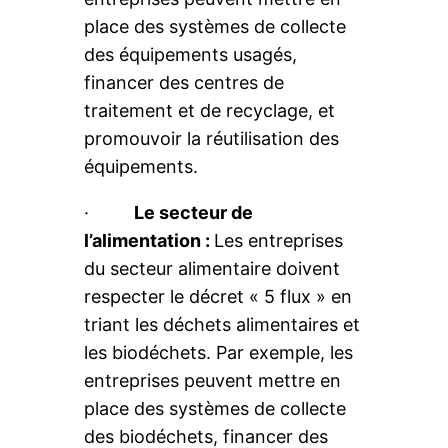
place des systèmes de collecte
des équipements usagés,
financer des centres de
traitement et de recyclage, et
promouvoir la réutilisation des
équipements.
·
Le secteur de
l’alimentation :
Les entreprises
du secteur alimentaire doivent
respecter le décret « 5 flux » en
triant les déchets alimentaires et
les biodéchets. Par exemple, les
entreprises peuvent mettre en
place des systèmes de collecte
des biodéchets, financer des