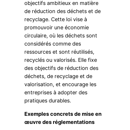
objectifs ambitieux en matière
de réduction des déchets et de
recyclage. Cette loi vise à
promouvoir une économie
circulaire, où les déchets sont
considérés comme des
ressources et sont réutilisés,
recyclés ou valorisés. Elle fixe
des objectifs de réduction des
déchets, de recyclage et de
valorisation, et encourage les
entreprises à adopter des
pratiques durables.
Exemples concrets de mise en
œuvre des réglementations