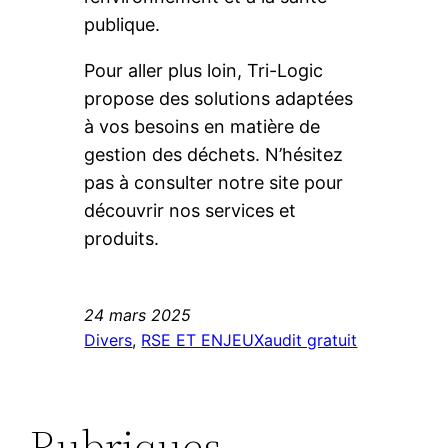
publique.
Pour aller plus loin, Tri-Logic
propose des solutions adaptées
à vos besoins en matière de
gestion des déchets. N’hésitez
pas à consulter notre site pour
découvrir nos services et
produits.
24 mars 2025
Divers
, 
RSE ET ENJEUX
audit gratuit
Rubriques