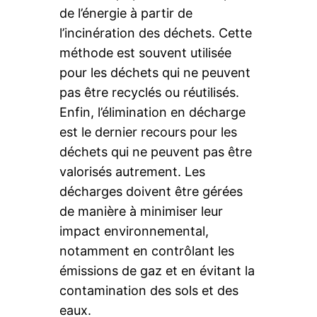
de l’énergie à partir de
l’incinération des déchets. Cette
méthode est souvent utilisée
pour les déchets qui ne peuvent
pas être recyclés ou réutilisés.
Enfin, l’élimination en décharge
est le dernier recours pour les
déchets qui ne peuvent pas être
valorisés autrement. Les
décharges doivent être gérées
de manière à minimiser leur
impact environnemental,
notamment en contrôlant les
émissions de gaz et en évitant la
contamination des sols et des
eaux.