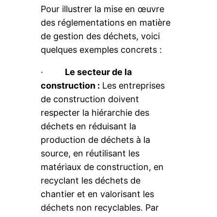
Pour illustrer la mise en œuvre
des réglementations en matière
de gestion des déchets, voici
quelques exemples concrets :
·
Le secteur de la
construction :
Les entreprises
de construction doivent
respecter la hiérarchie des
déchets en réduisant la
production de déchets à la
source, en réutilisant les
matériaux de construction, en
recyclant les déchets de
chantier et en valorisant les
déchets non recyclables. Par