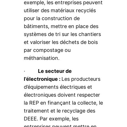
exemple, les entreprises peuvent
utiliser des matériaux recyclés
pour la construction de
bâtiments, mettre en place des
systèmes de tri sur les chantiers
et valoriser les déchets de bois
par compostage ou
méthanisation.
·
Le secteur de
l’électronique :
Les producteurs
d’équipements électriques et
électroniques doivent respecter
la REP en finançant la collecte, le
traitement et le recyclage des
DEEE. Par exemple, les
entreprises peuvent mettre en