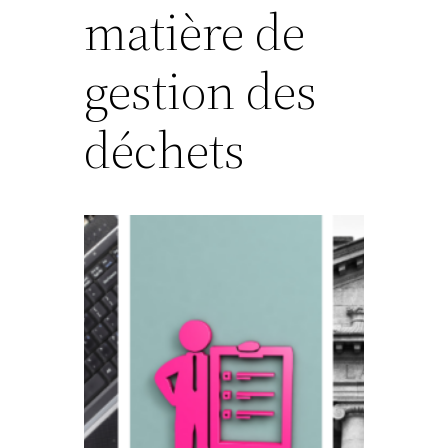
matière de
gestion des
déchets