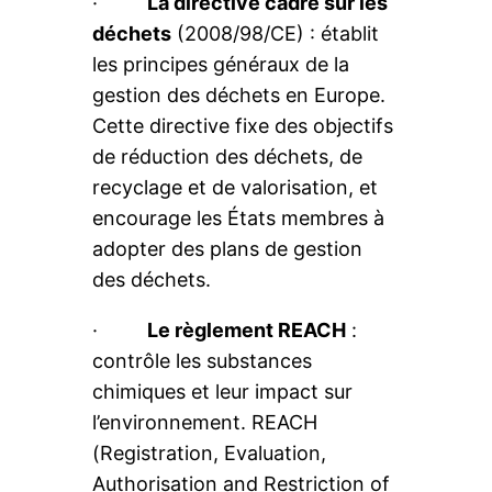
·
La directive cadre sur les
déchets
(2008/98/CE) : établit
les principes généraux de la
gestion des déchets en Europe.
Cette directive fixe des objectifs
de réduction des déchets, de
recyclage et de valorisation, et
encourage les États membres à
adopter des plans de gestion
des déchets.
·
Le règlement REACH
:
contrôle les substances
chimiques et leur impact sur
l’environnement. REACH
(Registration, Evaluation,
Authorisation and Restriction of