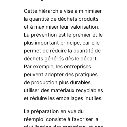
Cette hiérarchie vise à minimiser
la quantité de déchets produits
et à maximiser leur valorisation.
La prévention est le premier et le
plus important principe, car elle
permet de réduire la quantité de
déchets générés dès le départ.
Par exemple, les entreprises
peuvent adopter des pratiques
de production plus durables,
utiliser des matériaux recyclables
et réduire les emballages inutiles.
La préparation en vue du
réemploi consiste à favoriser la