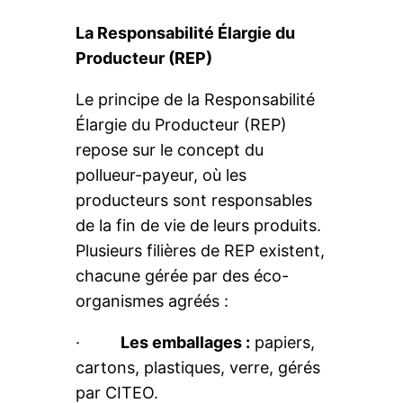
La Responsabilité Élargie du
Producteur (REP)
Le principe de la Responsabilité
Élargie du Producteur (REP)
repose sur le concept du
pollueur-payeur, où les
producteurs sont responsables
de la fin de vie de leurs produits.
Plusieurs filières de REP existent,
chacune gérée par des éco-
organismes agréés :
·
Les emballages :
papiers,
cartons, plastiques, verre, gérés
par CITEO.