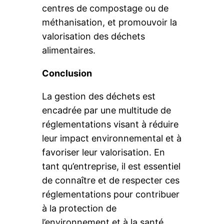
centres de compostage ou de
méthanisation, et promouvoir la
valorisation des déchets
alimentaires.
Conclusion
La gestion des déchets est
encadrée par une multitude de
réglementations visant à réduire
leur impact environnemental et à
favoriser leur valorisation. En
tant qu’entreprise, il est essentiel
de connaître et de respecter ces
réglementations pour contribuer
à la protection de
l’environnement et à la santé