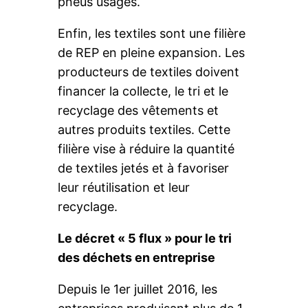
pneus usagés.
Enfin, les textiles sont une filière
de REP en pleine expansion. Les
producteurs de textiles doivent
financer la collecte, le tri et le
recyclage des vêtements et
autres produits textiles. Cette
filière vise à réduire la quantité
de textiles jetés et à favoriser
leur réutilisation et leur
recyclage.
Le décret « 5 flux » pour le tri
des déchets en entreprise
Depuis le 1er juillet 2016, les