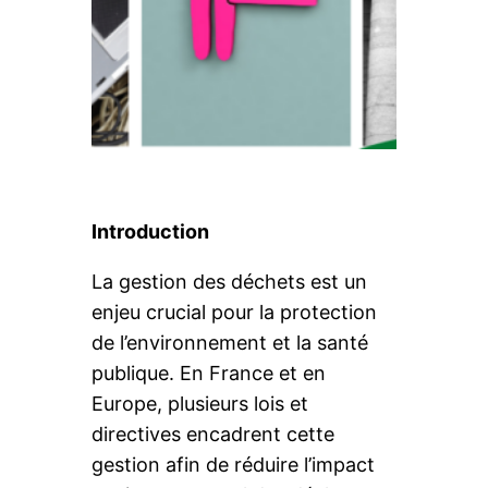
Introduction
La gestion des déchets est un
enjeu crucial pour la protection
de l’environnement et la santé
publique. En France et en
Europe, plusieurs lois et
directives encadrent cette
gestion afin de réduire l’impact