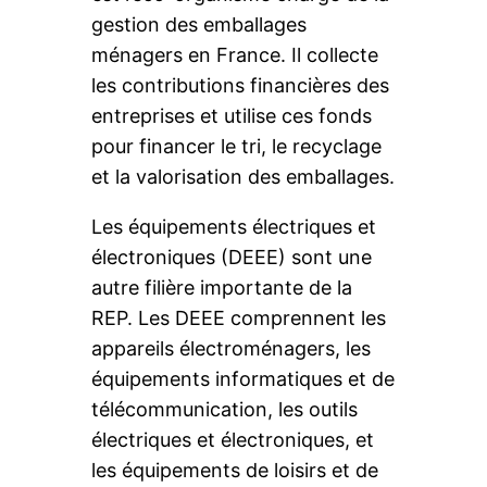
gestion des emballages
ménagers en France. Il collecte
les contributions financières des
entreprises et utilise ces fonds
pour financer le tri, le recyclage
et la valorisation des emballages.
Les équipements électriques et
électroniques (DEEE) sont une
autre filière importante de la
REP. Les DEEE comprennent les
appareils électroménagers, les
équipements informatiques et de
télécommunication, les outils
électriques et électroniques, et
les équipements de loisirs et de